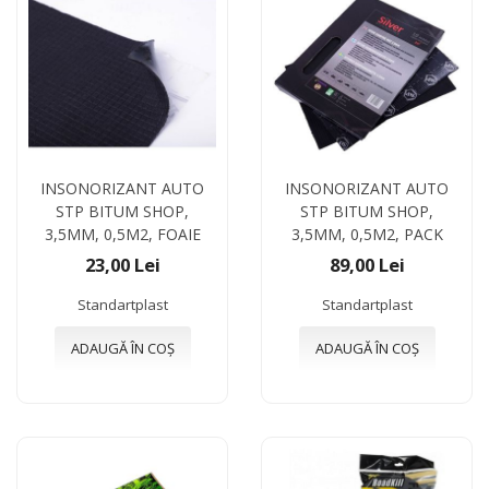
INSONORIZANT AUTO
INSONORIZANT AUTO
STP BITUM SHOP,
STP BITUM SHOP,
3,5MM, 0,5M2, FOAIE
3,5MM, 0,5M2, PACK
23,00 Lei
89,00 Lei
Standartplast
Standartplast
ADAUGĂ ÎN COȘ
ADAUGĂ ÎN COȘ