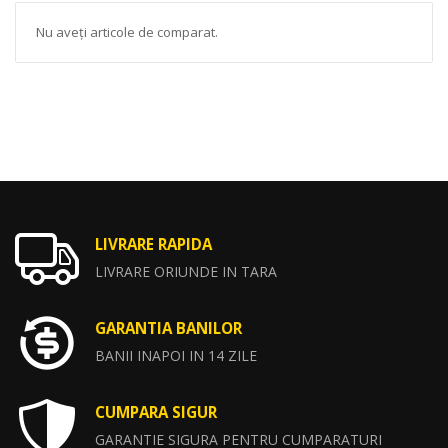
Nu aveți articole de comparat.
LIVRARE RAPIDA
LIVRARE ORIUNDE IN TARA
GARANTIA BANILOR
BANII INAPOI IN 14 ZILE
CUMPARA SIGUR
GARANTIE SIGURA PENTRU CUMPARATURI