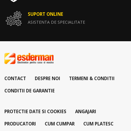
SUPORT ONLINE
ASISTENTA DE SPECIALITATE
CONTACT
DESPRE NOI
TERMENI & CONDITII
CONDITII DE GARANTIE
PROTECTIE DATE SI COOKIES
ANGAJARI
PRODUCATORI
CUM CUMPAR
CUM PLATESC