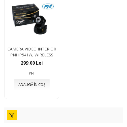
CAMERA VIDEO INTERIOR
PNI IP541W, WIRELESS
299,00 Lei
PNI
ADAUGĂ ÎN COȘ