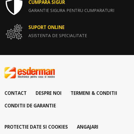
CUMPARA SIGUR
GARANTIE SIGURA PENTRU CUMPARATURI
SUPORT ONLINE
ASISTENTA DE SPECIALITATE
CONTACT
DESPRE NOI
TERMENI & CONDITII
CONDITII DE GARANTIE
PROTECTIE DATE SI COOKIES
ANGAJARI