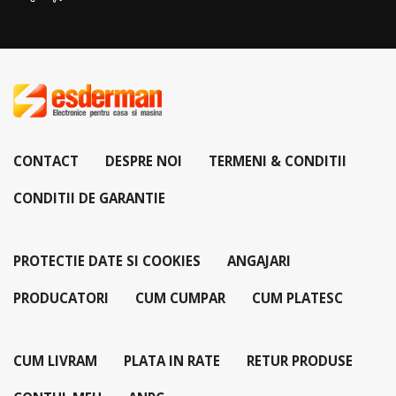
CONTACT
DESPRE NOI
TERMENI & CONDITII
CONDITII DE GARANTIE
PROTECTIE DATE SI COOKIES
ANGAJARI
PRODUCATORI
CUM CUMPAR
CUM PLATESC
CUM LIVRAM
PLATA IN RATE
RETUR PRODUSE