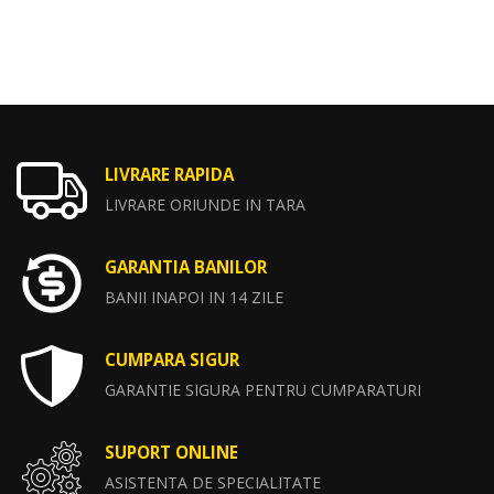
LIVRARE RAPIDA
LIVRARE ORIUNDE IN TARA
GARANTIA BANILOR
BANII INAPOI IN 14 ZILE
CUMPARA SIGUR
GARANTIE SIGURA PENTRU CUMPARATURI
SUPORT ONLINE
ASISTENTA DE SPECIALITATE