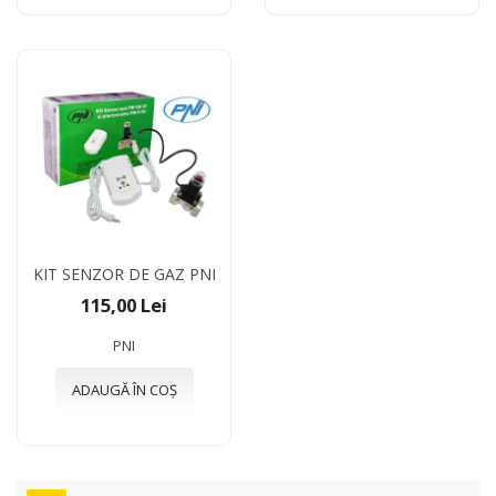
KIT SENZOR DE GAZ PNI
115,00 Lei
PNI
ADAUGĂ ÎN COȘ