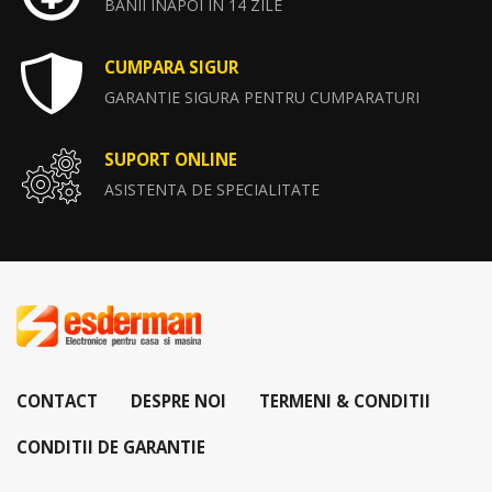
BANII INAPOI IN 14 ZILE
CUMPARA SIGUR
GARANTIE SIGURA PENTRU CUMPARATURI
SUPORT ONLINE
ASISTENTA DE SPECIALITATE
CONTACT
DESPRE NOI
TERMENI & CONDITII
CONDITII DE GARANTIE