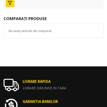
COMPARAȚI PRODUSE
Nu aveți articole de comparat.
LIVRARE RAPIDA
LIVRARE ORIUNDE IN TARA
GARANTIA BANILOR