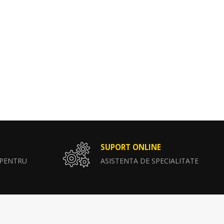
SUPORT ONLINE
 PENTRU
ASISTENTA DE SPECIALITATE