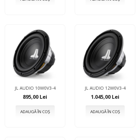
JL AUDIO 10W0V3-4
JL AUDIO 12W0V3-4
895,00 Lei
1.045,00 Lei
ADAUGĂ ÎN COȘ
ADAUGĂ ÎN COȘ