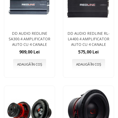
DD AUDIO REDLINE
DD AUDIO REDLINE RL-
SA300.4 AMPLIFICATOR
LA400.4 AMPLIFICATOR
AUTO CU 4 CANALE
AUTO CU 4 CANALE
909,00 Lei
575,00 Lei
ADAUGĂ ÎN COȘ
ADAUGĂ ÎN COȘ