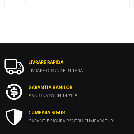
LIVRARE RAPIDA
LIVRARE ORIUNDE IN TARA
GARANTIA BANILOR
BANII INAPOI IN 14 ZILE
CUMPARA SIGUR
GARANTIE SIGURA PENTRU CUMPARATURI