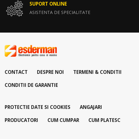
SUPORT ONLINE
ASISTENTA DE SPECIALITATE
CONTACT
DESPRE NOI
TERMENI & CONDITII
CONDITII DE GARANTIE
PROTECTIE DATE SI COOKIES
ANGAJARI
PRODUCATORI
CUM CUMPAR
CUM PLATESC