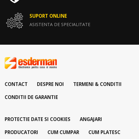
SUPORT ONLINE
ASISTENTA DE SPECIALITATE
CONTACT
DESPRE NOI
TERMENI & CONDITII
CONDITII DE GARANTIE
PROTECTIE DATE SI COOKIES
ANGAJARI
PRODUCATORI
CUM CUMPAR
CUM PLATESC