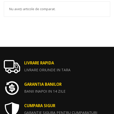
Nu aveți articole de comparat.
LIVRARE RAPIDA
LIVRARE ORIUNDE IN TARA
GARANTIA BANILOR
BANII INAPOI IN 14 ZILE
CUMPARA SIGUR
GARANTIE SIGURA PENTRU CUMPARATURI