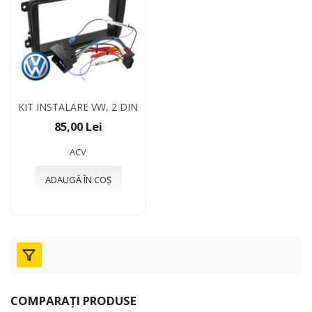
KIT INSTALARE VW, 2 DIN
85,00 Lei
ACV
ADAUGĂ ÎN COȘ
COMPARAȚI PRODUSE