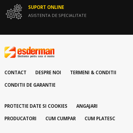
SUPORT ONLINE
ASISTENTA DE SPECIALITATE
CONTACT
DESPRE NOI
TERMENI & CONDITII
CONDITII DE GARANTIE
PROTECTIE DATE SI COOKIES
ANGAJARI
PRODUCATORI
CUM CUMPAR
CUM PLATESC