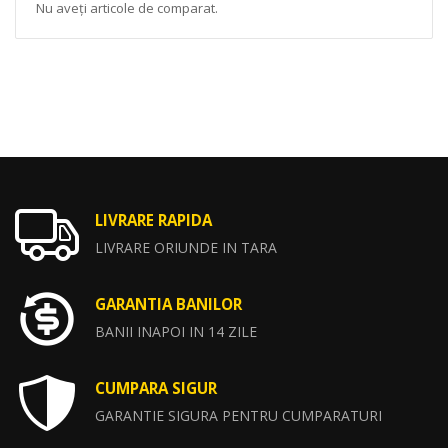
Nu aveți articole de comparat.
LIVRARE RAPIDA
LIVRARE ORIUNDE IN TARA
GARANTIA BANILOR
BANII INAPOI IN 14 ZILE
CUMPARA SIGUR
GARANTIE SIGURA PENTRU CUMPARATURI