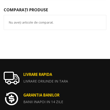
COMPARAȚI PRODUSE
Nu aveți articole de comparat.
LIVRARE RAPIDA
LIVRARE ORIUNDE IN TARA
GARANTIA BANILOR
BANII INAPOI IN 14 ZILE