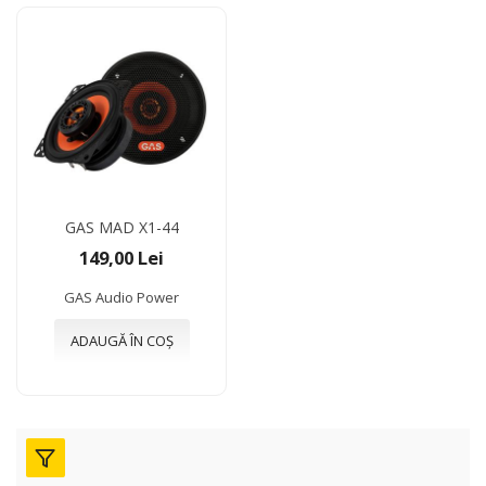
GAS MAD X1-44
149,00 Lei
GAS Audio Power
ADAUGĂ ÎN COȘ