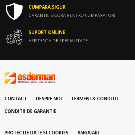
CUMPARA SIGUR
GARANTIE SIGURA PENTRU CUMPARATURI
SUPORT ONLINE
ASISTENTA DE SPECIALITATE
CONTACT
DESPRE NOI
TERMENI & CONDITII
CONDITII DE GARANTIE
PROTECTIE DATE SI COOKIES
ANGAJARI