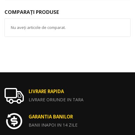
COMPARAȚI PRODUSE
Nu aveți articole de comparat.
LIVRARE RAPIDA
LIVRARE ORIUNDE IN TARA
GARANTIA BANILOR
BANII INAPOI IN 14 ZILE