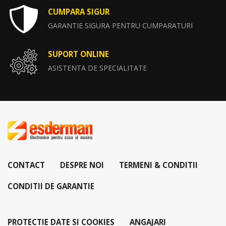
CUMPARA SIGUR
GARANTIE SIGURA PENTRU CUMPARATURI
SUPORT ONLINE
ASISTENTA DE SPECIALITATE
CONTACT
DESPRE NOI
TERMENI & CONDITII
CONDITII DE GARANTIE
PROTECTIE DATE SI COOKIES
ANGAJARI