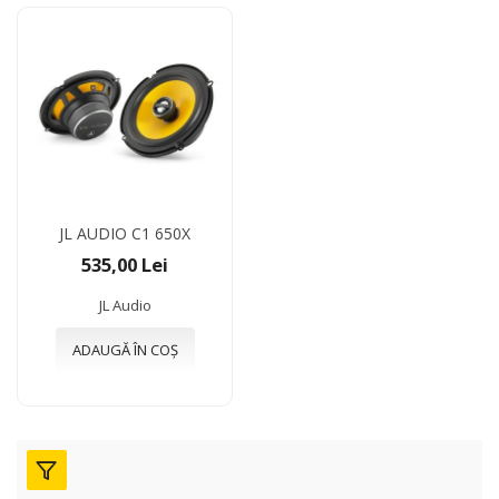
JL AUDIO C1 650X
535,00 Lei
JL Audio
ADAUGĂ ÎN COȘ