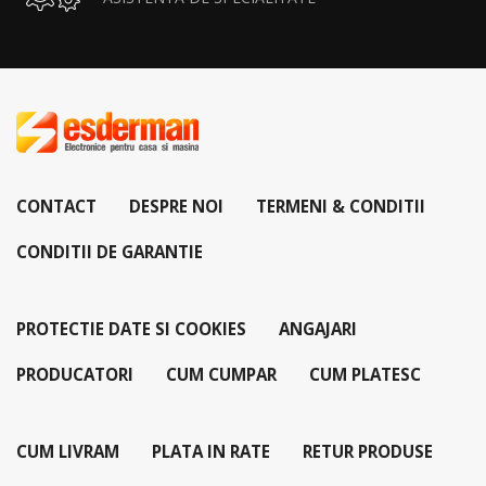
CONTACT
DESPRE NOI
TERMENI & CONDITII
CONDITII DE GARANTIE
PROTECTIE DATE SI COOKIES
ANGAJARI
PRODUCATORI
CUM CUMPAR
CUM PLATESC
CUM LIVRAM
PLATA IN RATE
RETUR PRODUSE