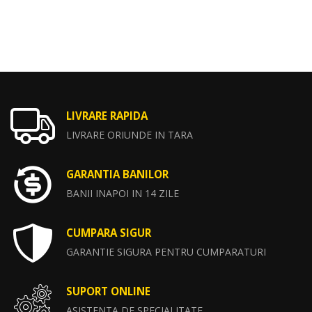
LIVRARE RAPIDA
LIVRARE ORIUNDE IN TARA
GARANTIA BANILOR
BANII INAPOI IN 14 ZILE
CUMPARA SIGUR
GARANTIE SIGURA PENTRU CUMPARATURI
SUPORT ONLINE
ASISTENTA DE SPECIALITATE