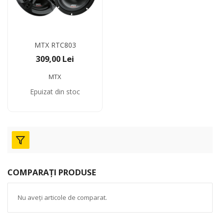
MTX RTC803
309,00 Lei
MTX
Epuizat din stoc
COMPARAȚI PRODUSE
Nu aveți articole de comparat.