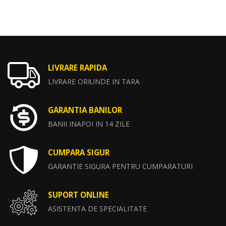
LIVRARE RAPIDA
LIVRARE ORIUNDE IN TARA
GARANTIA BANILOR
BANII INAPOI IN 14 ZILE
CUMPARA SIGUR
GARANTIE SIGURA PENTRU CUMPARATURI
SUPORT ONLINE
ASISTENTA DE SPECIALITATE