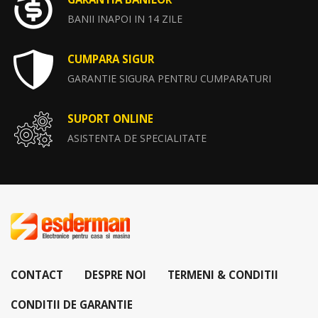
BANII INAPOI IN 14 ZILE
CUMPARA SIGUR
GARANTIE SIGURA PENTRU CUMPARATURI
SUPORT ONLINE
ASISTENTA DE SPECIALITATE
CONTACT
DESPRE NOI
TERMENI & CONDITII
CONDITII DE GARANTIE