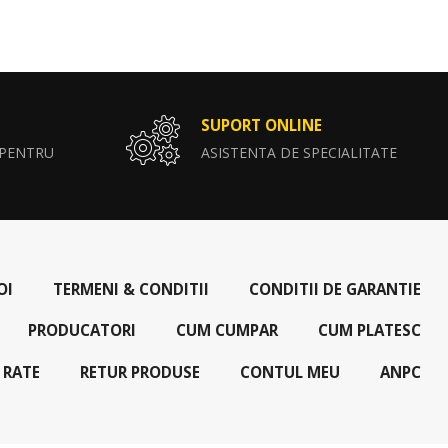
SUPORT ONLINE
 PENTRU
ASISTENTA DE SPECIALITATE
OI
TERMENI & CONDITII
CONDITII DE GARANTIE
PRODUCATORI
CUM CUMPAR
CUM PLATESC
 RATE
RETUR PRODUSE
CONTUL MEU
ANPC