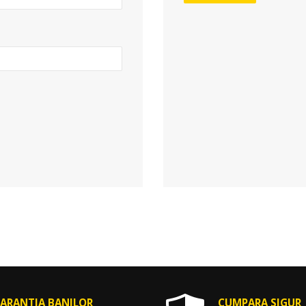
ARANTIA BANILOR
CUMPARA SIGUR