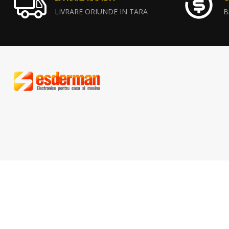
LIVRARE ORIUNDE IN TARA
B