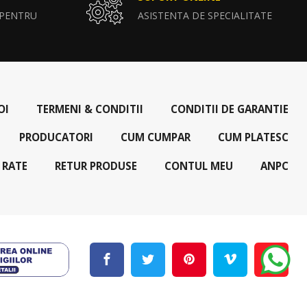
 PENTRU
ASISTENTA DE SPECIALITATE
OI
TERMENI & CONDITII
CONDITII DE GARANTIE
PRODUCATORI
CUM CUMPAR
CUM PLATESC
 RATE
RETUR PRODUSE
CONTUL MEU
ANPC