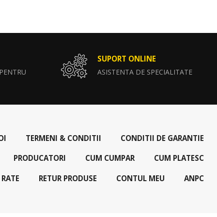
SUPORT ONLINE
 PENTRU
ASISTENTA DE SPECIALITATE
OI
TERMENI & CONDITII
CONDITII DE GARANTIE
PRODUCATORI
CUM CUMPAR
CUM PLATESC
 RATE
RETUR PRODUSE
CONTUL MEU
ANPC