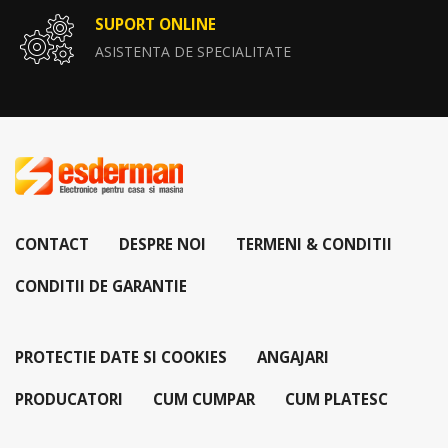
SUPORT ONLINE
ASISTENTA DE SPECIALITATE
CONTACT
DESPRE NOI
TERMENI & CONDITII
CONDITII DE GARANTIE
PROTECTIE DATE SI COOKIES
ANGAJARI
PRODUCATORI
CUM CUMPAR
CUM PLATESC