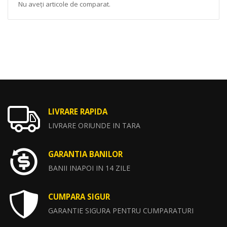
Nu aveți articole de comparat.
LIVRARE RAPIDA
LIVRARE ORIUNDE IN TARA
GARANTIA BANILOR
BANII INAPOI IN 14 ZILE
CUMPARA SIGUR
GARANTIE SIGURA PENTRU CUMPARATURI