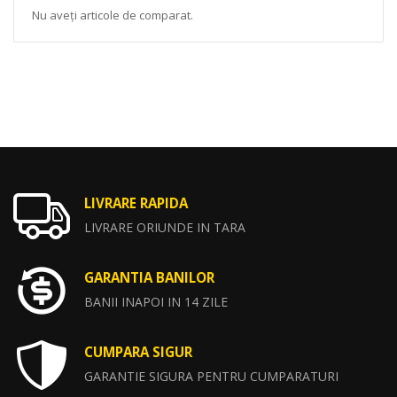
Nu aveți articole de comparat.
LIVRARE RAPIDA
LIVRARE ORIUNDE IN TARA
GARANTIA BANILOR
BANII INAPOI IN 14 ZILE
CUMPARA SIGUR
GARANTIE SIGURA PENTRU CUMPARATURI