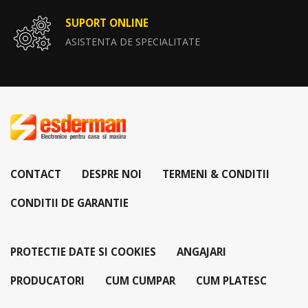
SUPORT ONLINE
ASISTENTA DE SPECIALITATE
CONTACT
DESPRE NOI
TERMENI & CONDITII
CONDITII DE GARANTIE
PROTECTIE DATE SI COOKIES
ANGAJARI
PRODUCATORI
CUM CUMPAR
CUM PLATESC