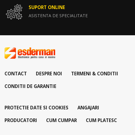
SUPORT ONLINE
ASISTENTA DE SPECIALITATE
CONTACT
DESPRE NOI
TERMENI & CONDITII
CONDITII DE GARANTIE
PROTECTIE DATE SI COOKIES
ANGAJARI
PRODUCATORI
CUM CUMPAR
CUM PLATESC