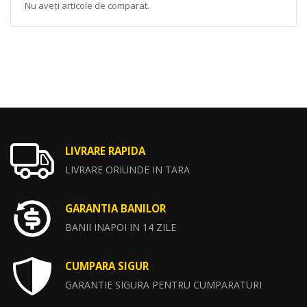
Nu aveți articole de comparat.
LIVRARE RAPIDA
LIVRARE ORIUNDE IN TARA
GARANTIA BANILOR
BANII INAPOI IN 14 ZILE
CUMPARA SIGUR
GARANTIE SIGURA PENTRU CUMPARATURI