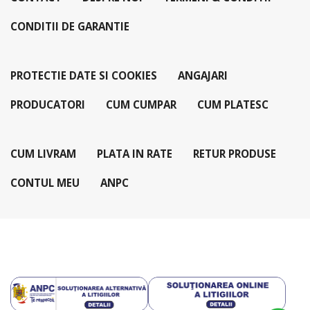
CONDITII DE GARANTIE
PROTECTIE DATE SI COOKIES
ANGAJARI
PRODUCATORI
CUM CUMPAR
CUM PLATESC
CUM LIVRAM
PLATA IN RATE
RETUR PRODUSE
CONTUL MEU
ANPC