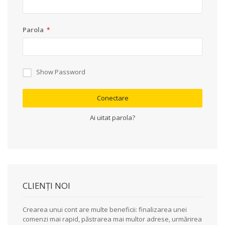
Parola
Show Password
Conectare
Ai uitat parola?
CLIENȚI NOI
Crearea unui cont are multe beneficii: finalizarea unei
comenzi mai rapid, păstrarea mai multor adrese, urmărirea