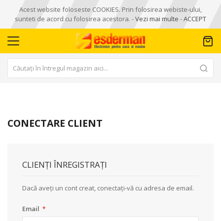
Acest website foloseste COOKIES. Prin folosirea webiste-ului,
sunteti de acord cu folosirea acestora. -
Vezi mai multe
-
ACCEPT
CONECTARE CLIENT
CLIENȚI ÎNREGISTRAȚI
Dacă aveți un cont creat, conectați-vă cu adresa de email.
Email