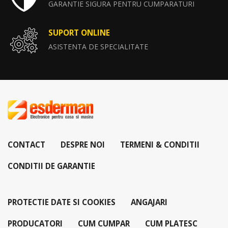
GARANTIE SIGURA PENTRU CUMPARATURI
SUPORT ONLINE
ASISTENTA DE SPECIALITATE
CONTACT
DESPRE NOI
TERMENI & CONDITII
CONDITII DE GARANTIE
PROTECTIE DATE SI COOKIES
ANGAJARI
PRODUCATORI
CUM CUMPAR
CUM PLATESC