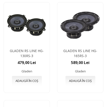
GLADEN RS LINE HG-
GLADEN RS LINE HG-
130RS-3
165RS-3
479,00 Lei
589,00 Lei
Gladen
Gladen
ADAUGĂ ÎN COȘ
ADAUGĂ ÎN COȘ