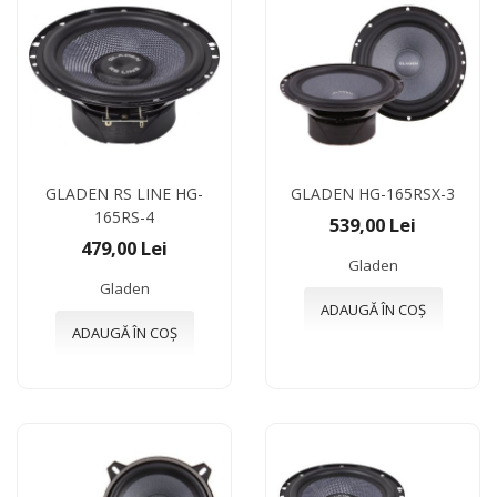
GLADEN RS LINE HG-
GLADEN HG-165RSX-3
165RS-4
539,00 Lei
479,00 Lei
Gladen
Gladen
ADAUGĂ ÎN COȘ
ADAUGĂ ÎN COȘ