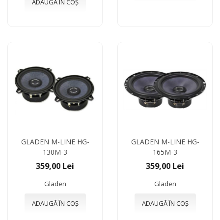
ADAUGĂ ÎN COȘ
GLADEN M-LINE HG-
GLADEN M-LINE HG-
130M-3
165M-3
359,00 Lei
359,00 Lei
Gladen
Gladen
ADAUGĂ ÎN COȘ
ADAUGĂ ÎN COȘ