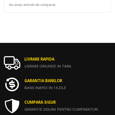
Nu aveți articole de comparat.
LIVRARE RAPIDA
LIVRARE ORIUNDE IN TARA
GARANTIA BANILOR
BANII INAPOI IN 14 ZILE
CUMPARA SIGUR
GARANTIE SIGURA PENTRU CUMPARATURI