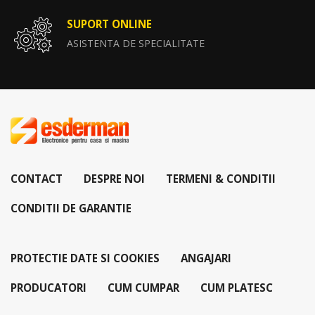
SUPORT ONLINE
ASISTENTA DE SPECIALITATE
CONTACT
DESPRE NOI
TERMENI & CONDITII
CONDITII DE GARANTIE
PROTECTIE DATE SI COOKIES
ANGAJARI
PRODUCATORI
CUM CUMPAR
CUM PLATESC