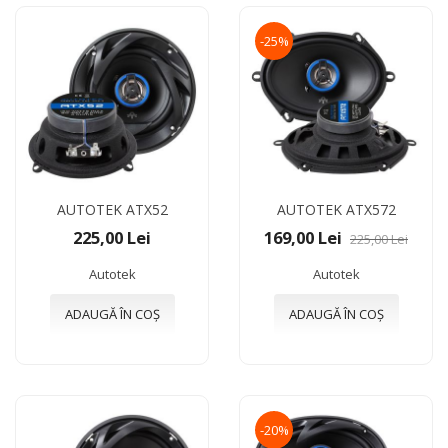
-25%
AUTOTEK ATX52
AUTOTEK ATX572
225,00 Lei
169,00 Lei
225,00 Lei
Autotek
Autotek
ADAUGĂ ÎN COȘ
ADAUGĂ ÎN COȘ
-20%