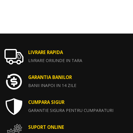
LIVRARE RAPIDA
LIVRARE ORIUNDE IN TARA
GARANTIA BANILOR
BANII INAPOI IN 14 ZILE
CUMPARA SIGUR
GARANTIE SIGURA PENTRU CUMPARATURI
SUPORT ONLINE