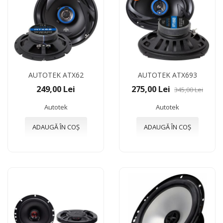
AUTOTEK ATX62
AUTOTEK ATX693
249,00 Lei
275,00 Lei
345,00 Lei
Autotek
Autotek
ADAUGĂ ÎN COȘ
ADAUGĂ ÎN COȘ