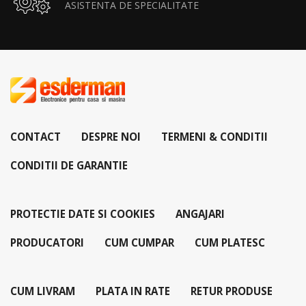
ASISTENTA DE SPECIALITATE
CONTACT
DESPRE NOI
TERMENI & CONDITII
CONDITII DE GARANTIE
PROTECTIE DATE SI COOKIES
ANGAJARI
PRODUCATORI
CUM CUMPAR
CUM PLATESC
CUM LIVRAM
PLATA IN RATE
RETUR PRODUSE