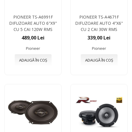
PIONEER TS-A6991F
PIONEER TS-A4671F
DIFUZOARE AUTO 6"X9"
DIFUZOARE AUTO 4"X6"
CU 5 CAI 120W RMS
CU 2 CAI 30W RMS
489,00 Lei
339,00 Lei
Pioneer
Pioneer
ADAUGĂ ÎN COȘ
ADAUGĂ ÎN COȘ